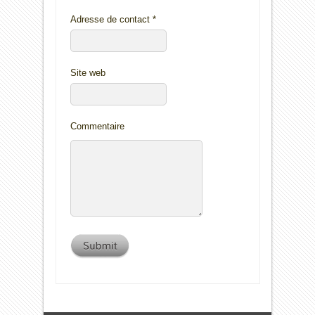
Adresse de contact
*
Site web
Commentaire