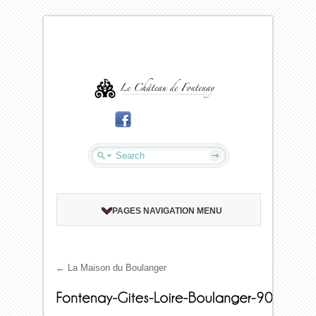
PAGES NAVIGATION MENU
←
La Maison du Boulanger