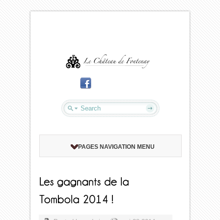
PAGES NAVIGATION MENU