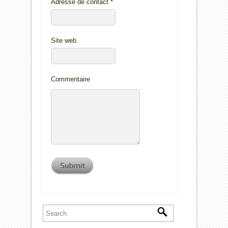
Adresse de contact
*
Site web
Commentaire