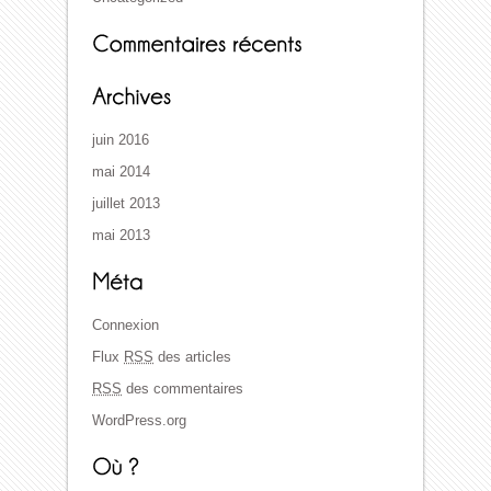
juin 2016
mai 2014
juillet 2013
mai 2013
Connexion
Flux
RSS
des articles
RSS
des commentaires
WordPress.org