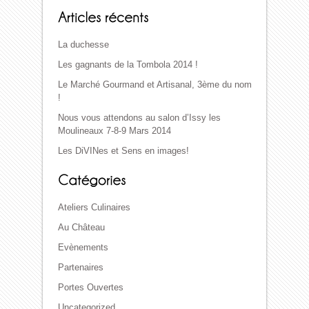
La duchesse
Les gagnants de la Tombola 2014 !
Le Marché Gourmand et Artisanal, 3ème du nom
!
Nous vous attendons au salon d’Issy les
Moulineaux 7-8-9 Mars 2014
Les DiVINes et Sens en images!
Ateliers Culinaires
Au Château
Evènements
Partenaires
Portes Ouvertes
Uncategorized