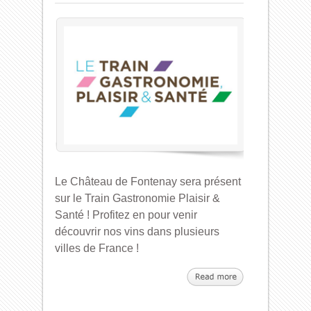
Le Château de Fontenay sera présent
sur le Train Gastronomie Plaisir &
Santé ! Profitez en pour venir
découvrir nos vins dans plusieurs
villes de France !