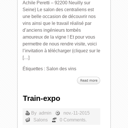
Achile Peretti – 92200 Neuilly sur
Seine) Le salon des centraliens est
une belle occasion de découvrir nos
vins ainsi que le travail réalisé par
d’anciens ingénieurs tombés
amoureux de la vigne ! Et pour vous
permettre de nous rendre visite, voici
l’invitation à télécharger (cliquez sur le
[…]
Étiquettes :
Salon des vins
Train-expo
By
admin
nov.-11-2015
Salons
0 Comments.