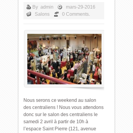
By
admin
mars-29-2016
Salons
0 Comments.
Nous serons ce weekend au salon
des centraliens ! Nous vous attendons
donc sur le salon des centraliens le
samedi 2 avril à partir de 10h à
l’espace Saint Pierre (121, avenue