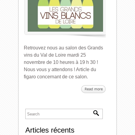
Retrouvez nous au salon des Grands
vins du Val de Loire mardi 25
novembre de 10 heures à 19 h 30 !
Nous vous y attendons ! Article du
figaro concernant de ce salon.
Articles récents