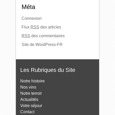
Méta
Connexion
Flux
RSS
des articles
RSS
des commentaires
Site de WordPress-FR
Les Rubriques du Site
Notre histoire
Nos vins
Notre terroir
Actualités
Votre séjour
Contact