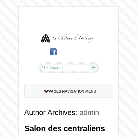
PAGES NAVIGATION MENU
Author Archives:
admin
Salon des centraliens