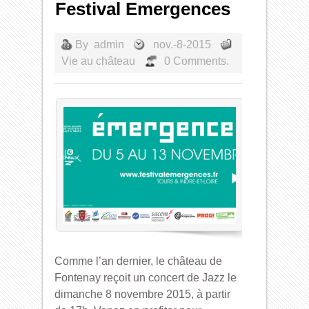
Festival Emergences
By
admin
nov.-8-2015
Vie au château
0 Comments.
Comme l’an dernier, le château de
Fontenay reçoit un concert de Jazz le
dimanche 8 novembre 2015, à partir