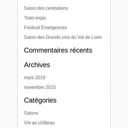
Salon des centraliens
Train-expo
Festival Emergences
Salon des Grands vins du Val de Loire
Commentaires récents
Archives
mars 2016
novembre 2015
Catégories
Salons
Vie au château