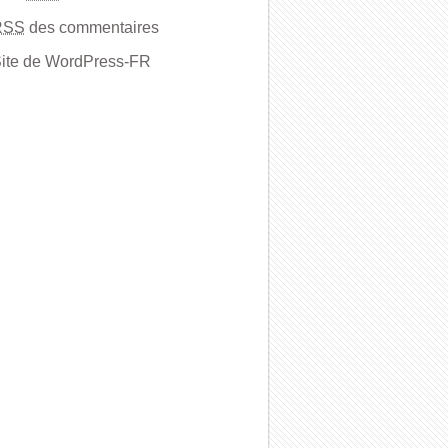
RSS
des commentaires
ite de WordPress-FR