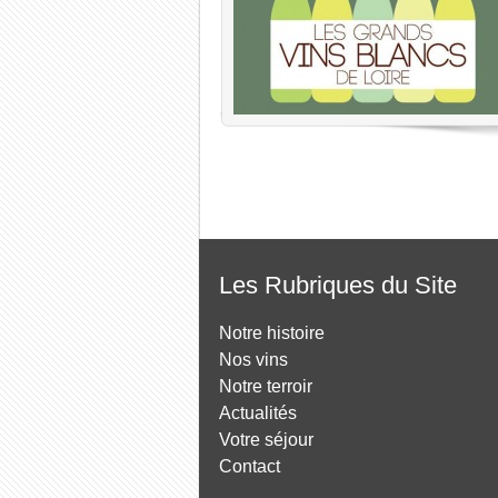
Les Rubriques du Site
Notre histoire
Nos vins
Notre terroir
Actualités
Votre séjour
Contact