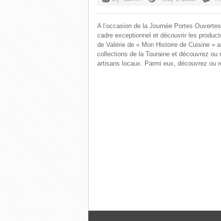
A l’occasion de la Journée Portes Ouverte
cadre exceptionnel et découvrir les product
de Valérie de « Mon Histoire de Cuisine » 
collections de la Touraine et découvrez ou
artisans locaux. Parmi eux, découvrez ou r