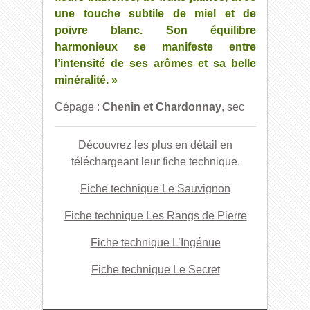
une touche subtile de miel et de
poivre blanc. Son équilibre
harmonieux se manifeste entre
l’intensité de ses arômes et sa belle
minéralité. »
Cépage :
Chenin et Chardonnay
, sec
Découvrez les plus en détail en
téléchargeant leur fiche technique.
Fiche technique Le Sauvignon
Fiche technique Les Rangs de Pierre
Fiche technique L’Ingénue
Fiche technique Le Secret