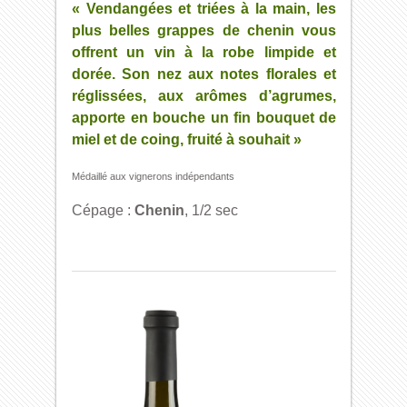
« Vendangées et triées à la main, les
plus belles grappes de chenin vous
offrent un vin à la robe limpide et
dorée. Son nez aux notes florales et
réglissées, aux arômes d’agrumes,
apporte en bouche un fin bouquet de
miel et de coing, fruité à souhait »
Médaillé aux vignerons indépendants
Cépage :
Chenin
, 1/2 sec