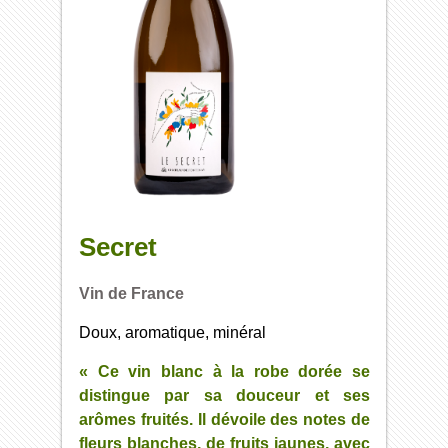
Secret
Vin de France
Doux, aromatique, minéral
« Ce vin blanc à la robe dorée se
distingue par sa douceur et ses
arômes fruités. Il dévoile des notes de
fleurs blanches, de fruits jaunes, avec