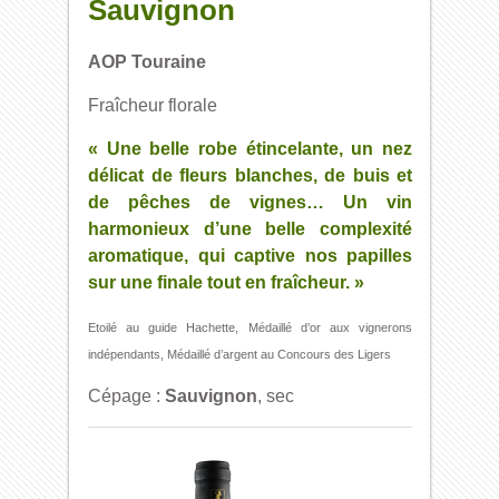
Sauvignon
AOP Touraine
Fraîcheur florale
« Une belle robe étincelante, un nez
délicat de fleurs blanches, de buis et
de pêches de vignes… Un vin
harmonieux d’une belle complexité
aromatique, qui captive nos papilles
sur une finale tout en fraîcheur. »
Etoilé au guide Hachette, Médaillé d’or aux vignerons
indépendants, Médaillé d’argent au Concours des Ligers
Cépage :
Sauvignon
, sec