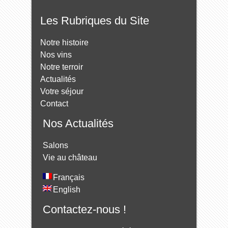
Les Rubriques du Site
Notre histoire
Nos vins
Notre terroir
Actualités
Votre séjour
Contact
Nos Actualités
Salons
Vie au château
Français
English
Contactez-nous !