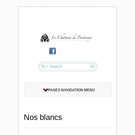
PAGES NAVIGATION MENU
Nos blancs