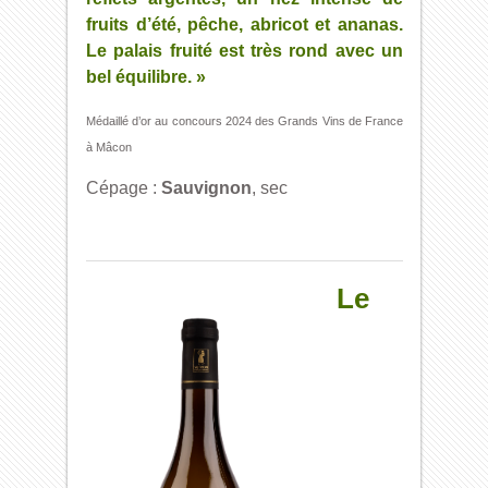
fruits d’été, pêche, abricot et ananas.
Le palais fruité est très rond avec un
bel équilibre. »
Médaillé d’or au concours 2024 des Grands Vins de France
à Mâcon
Cépage :
Sauvignon
, sec
Le