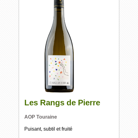
Les Rangs de Pierre
AOP Touraine
Puisant, subtil et fruité