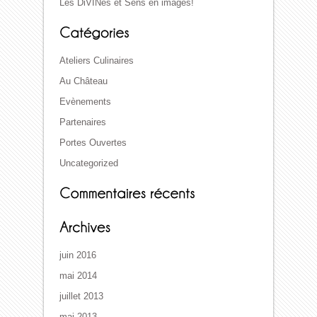
Les DiVINes et Sens en images!
Ateliers Culinaires
Au Château
Evènements
Partenaires
Portes Ouvertes
Uncategorized
juin 2016
mai 2014
juillet 2013
mai 2013