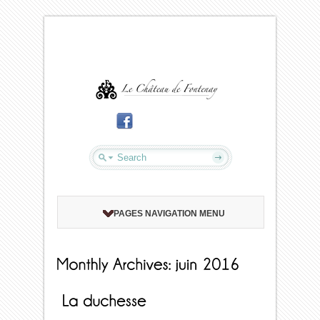
PAGES NAVIGATION MENU