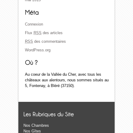
Connexion
Flux
RSS
des articles
RSS
des commentaires
WordPress.org
Au coeur de la Vallée du Cher, avec tous les
châteaux aux alentours, nous sommes situés au
5, Fontenay, à Bléré (37150).
Nos Chambres
Nos Gîtes