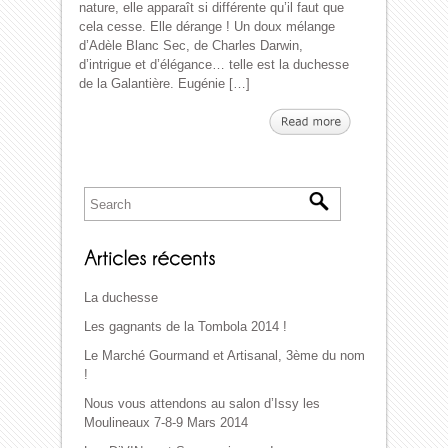
nature, elle apparaît si différente qu’il faut que
cela cesse. Elle dérange ! Un doux mélange
d’Adèle Blanc Sec, de Charles Darwin,
d’intrigue et d’élégance… telle est la duchesse
de la Galantière. Eugénie […]
La duchesse
Les gagnants de la Tombola 2014 !
Le Marché Gourmand et Artisanal, 3ème du nom
!
Nous vous attendons au salon d’Issy les
Moulineaux 7-8-9 Mars 2014