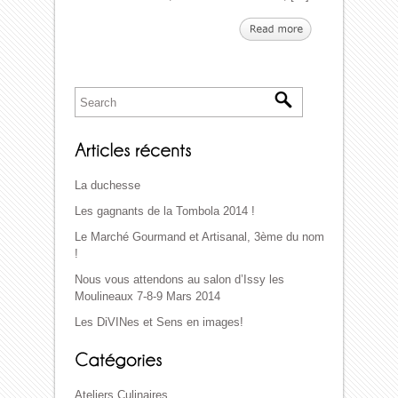
La duchesse
Les gagnants de la Tombola 2014 !
Le Marché Gourmand et Artisanal, 3ème du nom
!
Nous vous attendons au salon d’Issy les
Moulineaux 7-8-9 Mars 2014
Les DiVINes et Sens en images!
Ateliers Culinaires