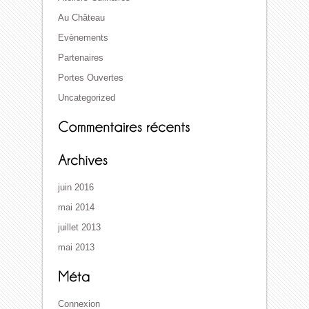
Au Château
Evènements
Partenaires
Portes Ouvertes
Uncategorized
juin 2016
mai 2014
juillet 2013
mai 2013
Connexion