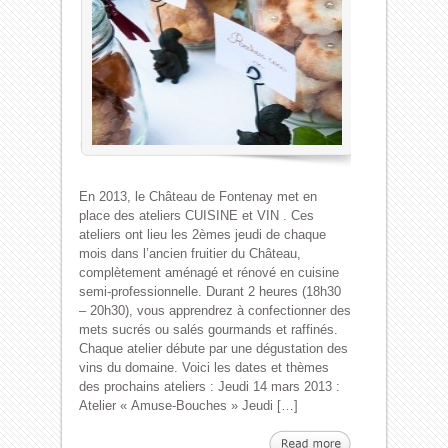
En 2013, le Château de Fontenay met en
place des ateliers CUISINE et VIN . Ces
ateliers ont lieu les 2èmes jeudi de chaque
mois dans l’ancien fruitier du Château,
complètement aménagé et rénové en cuisine
semi-professionnelle. Durant 2 heures (18h30
– 20h30), vous apprendrez à confectionner des
mets sucrés ou salés gourmands et raffinés.
Chaque atelier débute par une dégustation des
vins du domaine. Voici les dates et thèmes
des prochains ateliers : Jeudi 14 mars 2013 :
Atelier « Amuse-Bouches » Jeudi […]