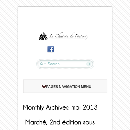
PAGES NAVIGATION MENU